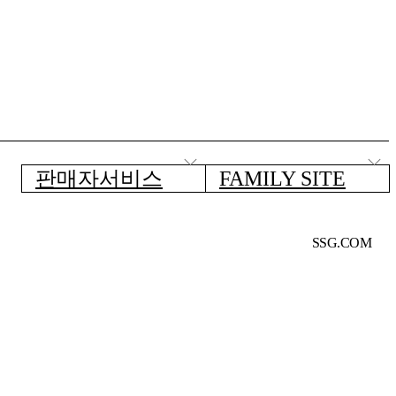
판매자서비스
FAMILY SITE
SSG.COM