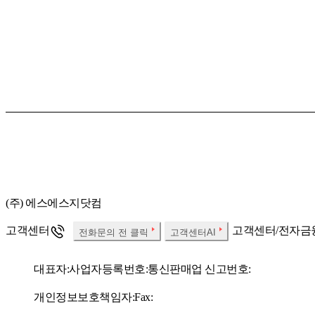
(주) 에스에스지닷컴
고객센터
고객센터/전자금
전화문의 전 클릭
고객센터AI
대표자:
사업자등록번호:
통신판매업 신고번호:
개인정보보호책임자:
Fax: