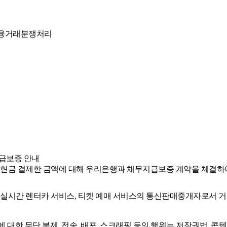
융거래분쟁처리
급보증 안내
 현금 결제한 금액에 대해 우리은행과 채무지급보증 계약을 체결하
, 실시간 렌터카 서비스, 티켓 예매 서비스의 통신판매중개자로서 거
에 대한 무단 복제, 전송, 배포, 스크래핑 등의 행위는 저작권법, 