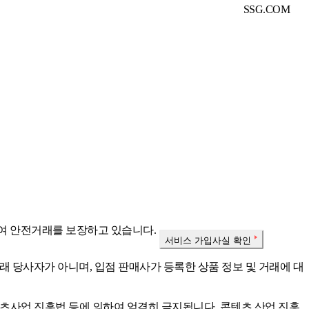
SSG.COM
여 안전거래를 보장하고 있습니다.
서비스 가입사실 확인
래 당사자가 아니며, 입점 판매사가 등록한 상품 정보 및 거래에 대
콘텐츠사업 진흥법 등에 의하여 엄격히 금지됩니다.
콘텐츠 산업 진흥