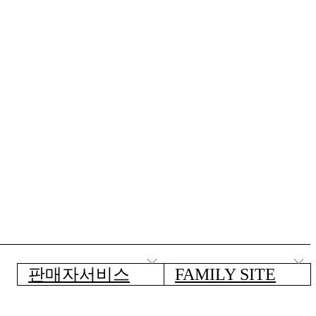
판매자서비스
FAMILY SITE