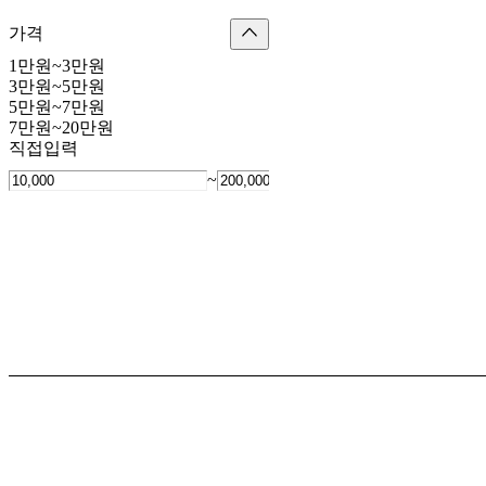
가격
1만원~3만원
3만원~5만원
5만원~7만원
7만원~20만원
직접입력
~